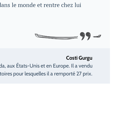
dans le monde et rentre chez lui
Costi Gurgu
da, aux États-Unis et en Europe. Il a vendu
toires pour lesquelles il a remporté 27 prix.