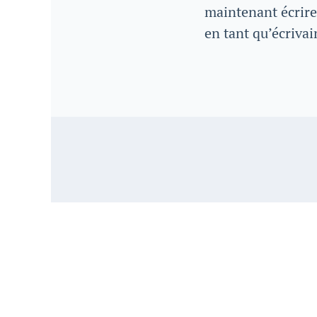
maintenant écrire
en tant qu’écrivai