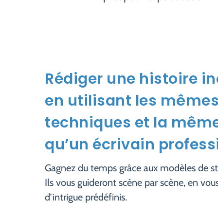
Rédiger une histoire i
en utilisant les même
techniques et la même
qu’un écrivain profess
Gagnez du temps grâce aux modèles de str
Ils vous guideront scène par scène, en vou
d’intrigue prédéfinis.