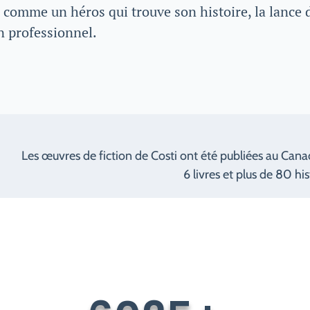
 comme un héros qui trouve son histoire, la lance 
n professionnel.
Les œuvres de fiction de Costi ont été publiées au Cana
6 livres et plus de 80 his