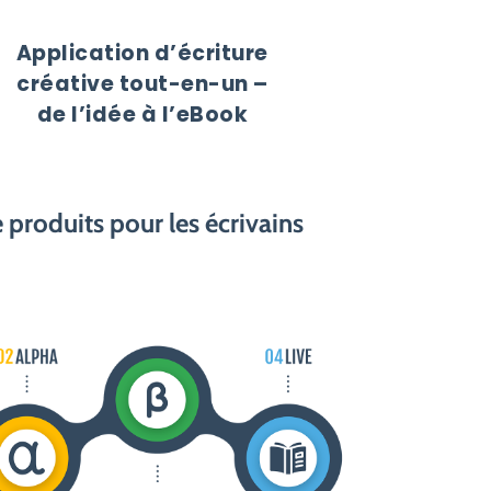
Application d’écriture
créative tout-en-un –
de l’idée à l’eBook
 produits pour les écrivains