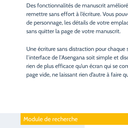
Des fonctionnalités de manuscrit amélior
remettre sans effort à l’écriture. Vous pouve
de personnage, les détails de votre empla
sans quitter la page de votre manuscrit.
Une écriture sans distraction pour chaque 
l’interface de l’Asengana soit simple et discr
rien de plus efficace qu’un écran qui se
page vide, ne laissant rien d’autre à faire qu
Module de recherche