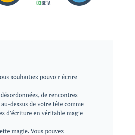
ous souhaitiez pouvoir écrire
s désordonnées, de rencontres
e au-dessus de votre tête comme
 d’écriture en véritable magie
cette magie. Vous pouvez