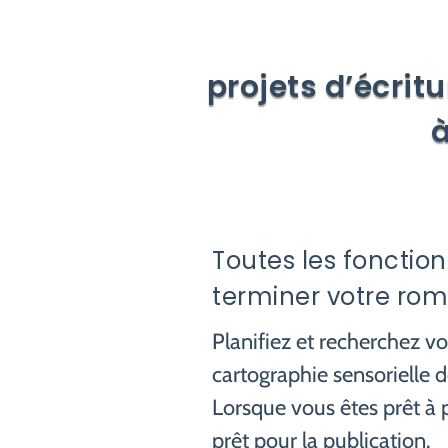
projets d’écrit
Toutes les fonction
terminer votre rom
Planifiez et recherchez votr
cartographie sensorielle 
Lorsque vous êtes prêt à p
prêt pour la publication.