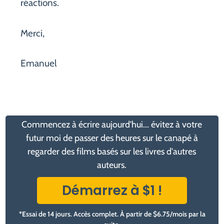
réactions.
Merci,
Emanuel
Commencez à écrire aujourd'hui... évitez à votre
futur moi de passer des heures sur le canapé à
regarder des films basés sur les livres d'autres
auteurs.
Démarrez à $1 !
*Essai de 14 jours. Accès complet. À partir de $6.75/mois par la