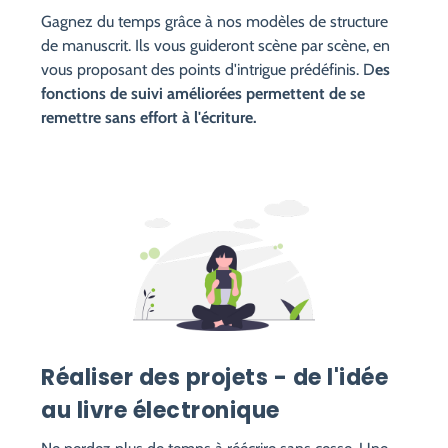
Gagnez du temps grâce à nos modèles de structure
de manuscrit. Ils vous guideront scène par scène, en
vous proposant des points d'intrigue prédéfinis. D
es
fonctions de suivi améliorées permettent de se
remettre sans effort à l'écriture.
Réaliser des projets - de l'idée
au livre électronique