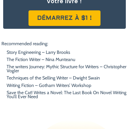
votre livre !
DÉMARREZ À $1 !
Recommended reading:
Story Engineering – Larry Brooks
The Fiction Writer – Nina Munteanu
The writers Journey: Mythic Structure for Writers – Christopher
Vogler
Techniques of the Selling Writer – Dwight Swain
Writing Fiction – Gotham Writers’ Workshop
Save the Cat! Writes a Novel: The Last Book On Novel Writing
You’ll Ever Need