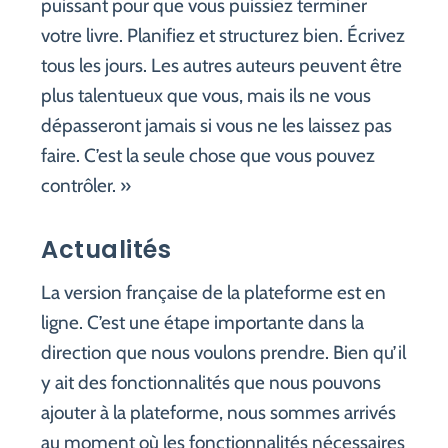
puissant pour que vous puissiez terminer
votre livre. Planifiez et structurez bien. Écrivez
tous les jours. Les autres auteurs peuvent être
plus talentueux que vous, mais ils ne vous
dépasseront jamais si vous ne les laissez pas
faire. C’est la seule chose que vous pouvez
contrôler. »
Actualités
La version française de la plateforme est en
ligne. C’est une étape importante dans la
direction que nous voulons prendre. Bien qu’il
y ait des fonctionnalités que nous pouvons
ajouter à la plateforme, nous sommes arrivés
au moment où les fonctionnalités nécessaires