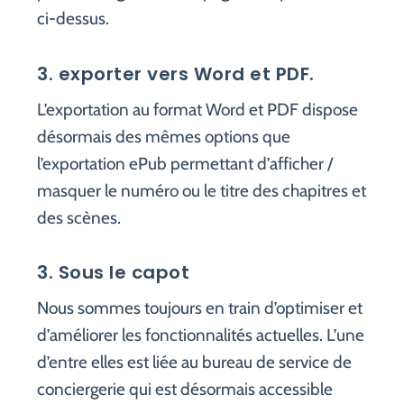
ci-dessus.
3. exporter vers Word et PDF.
L’exportation au format Word et PDF dispose
désormais des mêmes options que
l’exportation ePub permettant d’afficher /
masquer le numéro ou le titre des chapitres et
des scènes.
3. Sous le capot
Nous sommes toujours en train d’optimiser et
d’améliorer les fonctionnalités actuelles. L’une
d’entre elles est liée au bureau de service de
conciergerie qui est désormais accessible