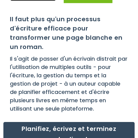
Il faut plus qu'un processus
d'écriture efficace pour
transformer une page blanche en
un roman.
Il s'agit de passer d'un écrivain distrait par
l'utilisation de multiples outils - pour
l'écriture, la gestion du temps et la
gestion de projet - à un auteur capable
de planifier efficacement et d'écrire
plusieurs livres en même temps en
utilisant une seule plateforme.
Planifiez, écrivez et terminez