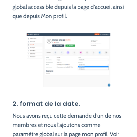
global accessible depuis la page d’accueil ainsi
que depuis Mon profil.
2. format de la date.
Nous avons reçu cette demande d’un de nos
membres et nous l’ajoutons comme
paramètre global sur la page mon profil. Voir