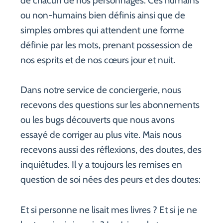
de chacun de nos personnages. Ces humains
ou non-humains bien définis ainsi que de
simples ombres qui attendent une forme
définie par les mots, prenant possession de
nos esprits et de nos cœurs jour et nuit.
Dans notre service de conciergerie, nous
recevons des questions sur les abonnements
ou les bugs découverts que nous avons
essayé de corriger au plus vite. Mais nous
recevons aussi des réflexions, des doutes, des
inquiétudes. Il y a toujours les remises en
question de soi nées des peurs et des doutes:
Et si personne ne lisait mes livres ? Et si je ne