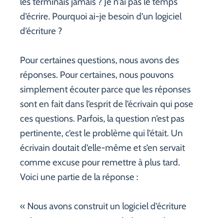
les terminais jamais ? Je n’ai pas le temps
d’écrire. Pourquoi ai-je besoin d’un logiciel
d’écriture ?
Pour certaines questions, nous avons des
réponses. Pour certaines, nous pouvons
simplement écouter parce que les réponses
sont en fait dans l’esprit de l’écrivain qui pose
ces questions. Parfois, la question n’est pas
pertinente, c’est le problème qui l’était. Un
écrivain doutait d’elle-même et s’en servait
comme excuse pour remettre à plus tard.
Voici une partie de la réponse :
« Nous avons construit un logiciel d’écriture