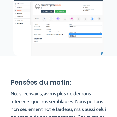
Pensées du matin:
Nous, écrivains, avons plus de démons
intérieurs que nos semblables. Nous portons
non seulement notre fardeau, mais aussi celui