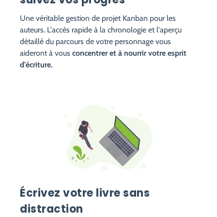
Une véritable gestion de projet Kanban pour les
auteurs. L'accès rapide à la chronologie et l'aperçu
détaillé du parcours de votre personnage vous
aideront à vous
concentrer et à nourrir votre esprit
d'écriture.
Écrivez votre livre sans
distraction