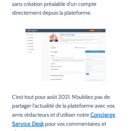
sans création préalable d’un compte
directement depuis la plateforme.
C’est tout pour août 2021. N’oubliez pas de
partager l’actualité de la plateforme avec vos
Concierge
amis rédacteurs et d’utiliser notre
Service Desk
pour vos commentaires et