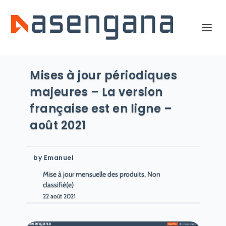
Mises à jour périodiques
majeures – La version
française est en ligne –
août 2021
by
Emanuel
Mise à jour mensuelle des produits, Non
classifié(e)
22 août 2021