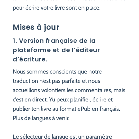
pour écrire votre livre sont en place.
Mises à jour
1. Version française de la
plateforme et de l’éditeur
d’écriture.
Nous sommes conscients que notre
traduction n’est pas parfaite et nous
accueillons volontiers les commentaires, mais
c’est en direct. Yu peux planifier, écrire et
publier ton livre au format ePub en français.
Plus de langues à venir.
Le sélecteur de langue est un paramètre