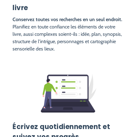
livre
Conservez toutes vos recherches en un seul endroit.
Planifiez en toute confiance les éléments de votre
livre, aussi complexes soient-ils : idée, plan, synopsis,
structure de l'intrigue, personnages et cartographie
sensorielle des lieux.
Écrivez quotidiennement et
suivez vos progrès