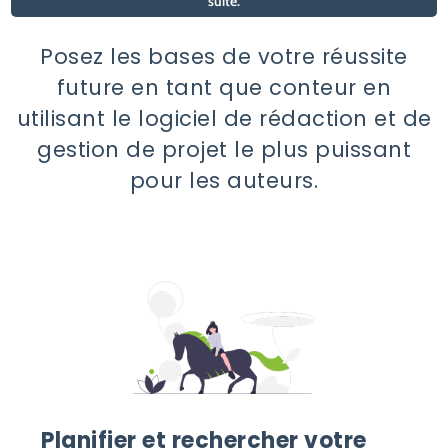
suite.
Posez les bases de votre réussite
future en tant que conteur en
utilisant le logiciel de rédaction et de
gestion de projet le plus puissant
pour les auteurs.
Planifier et rechercher votre