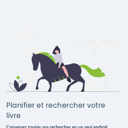
Planifier et rechercher votre
livre
Conservez toutes vos recherches en un seul endroit.