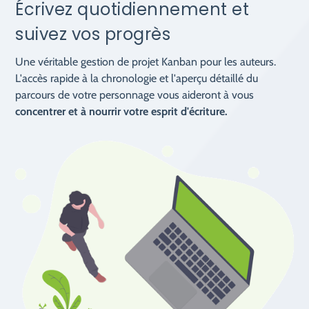
Écrivez quotidiennement et
suivez vos progrès
Une véritable gestion de projet Kanban pour les auteurs.
L'accès rapide à la chronologie et l'aperçu détaillé du
parcours de votre personnage vous aideront à vous
concentrer et à nourrir votre esprit d'écriture.