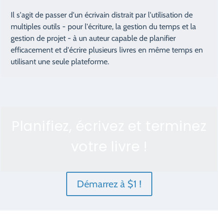
Il s'agit de passer d'un écrivain distrait par l'utilisation de
multiples outils - pour l'écriture, la gestion du temps et la
gestion de projet - à un auteur capable de planifier
efficacement et d'écrire plusieurs livres en même temps en
utilisant une seule plateforme.
Planifiez, écrivez et terminez
votre livre !
Démarrez à $1 !