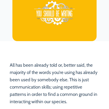
All has been already told or, better said, the
majority of the words you’re using has already
been used by somebody else. This is just
communication skills; using repetitive
patterns in order to find a common ground in
interacting within our species.