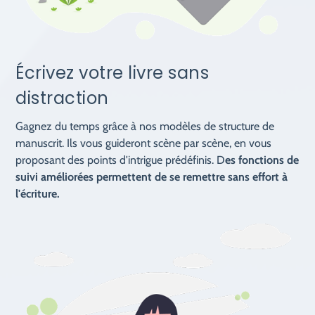
Écrivez votre livre sans
distraction
Gagnez du temps grâce à nos modèles de structure de
manuscrit. Ils vous guideront scène par scène, en vous
proposant des points d'intrigue prédéfinis. D
es fonctions de
suivi améliorées permettent de se remettre sans effort à
l'écriture.