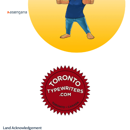
Land Acknowledgement