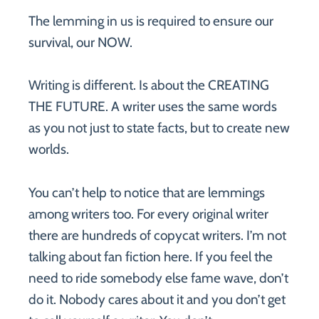
The lemming in us is required to ensure our
survival, our NOW.
Writing is different. Is about the CREATING
THE FUTURE. A writer uses the same words
as you not just to state facts, but to create new
worlds.
You can’t help to notice that are lemmings
among writers too. For every original writer
there are hundreds of copycat writers. I’m not
talking about fan fiction here. If you feel the
need to ride somebody else fame wave, don’t
do it. Nobody cares about it and you don’t get