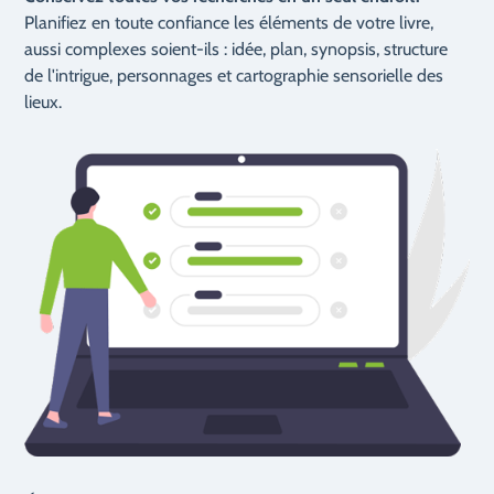
Planifiez en toute confiance les éléments de votre livre,
aussi complexes soient-ils : idée, plan, synopsis, structure
de l'intrigue, personnages et cartographie sensorielle des
lieux.