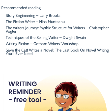
Recommended reading:
Story Engineering – Larry Brooks
The Fiction Writer – Nina Munteanu
The writers Journey: Mythic Structure for Writers – Christopher
Vogler
Techniques of the Selling Writer – Dwight Swain
Writing Fiction – Gotham Writers’ Workshop
Save the Cat! Writes a Novel: The Last Book On Novel Writing
You’ll Ever Need