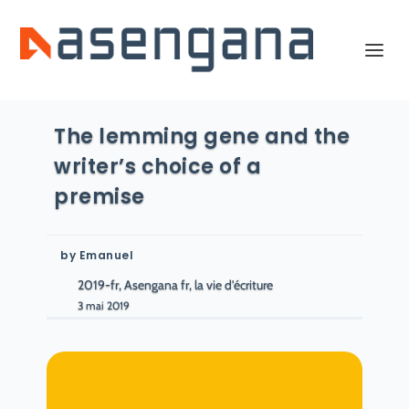
The lemming gene and the
writer’s choice of a
premise
by
Emanuel
2019-fr, Asengana fr, la vie d'écriture
3 mai 2019