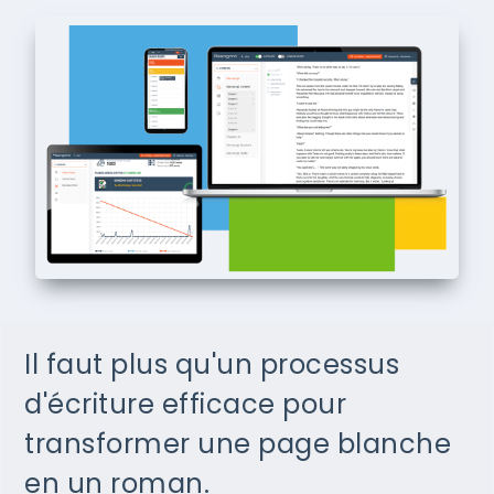
Il faut plus qu'un processus
d'écriture efficace pour
transformer une page blanche
en un roman.