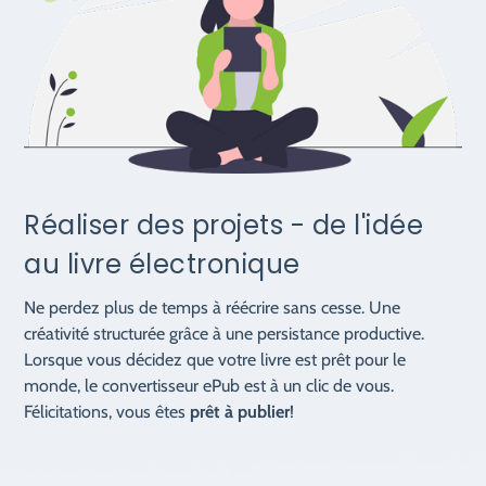
Réaliser des projets - de l'idée
au livre électronique
Ne perdez plus de temps à réécrire sans cesse. Une
créativité structurée grâce à une persistance productive.
Lorsque vous décidez que votre livre est prêt pour le
monde, le convertisseur ePub est à un clic de vous.
Félicitations, vous êtes
prêt à publier
!